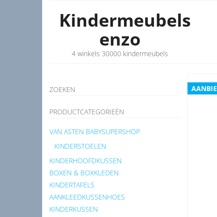
Kindermeubels
enzo
4 winkels 30000 kindermeubels
AANBIE
ZOEKEN
PRODUCTCATEGORIEËN
VAN ASTEN BABYSUPERSHOP
KINDERSTOELEN
KINDERHOOFDKUSSEN
BOXEN & BOXKLEDEN
KINDERTAFELS
AANKLEEDKUSSENHOES
KINDERKUSSEN