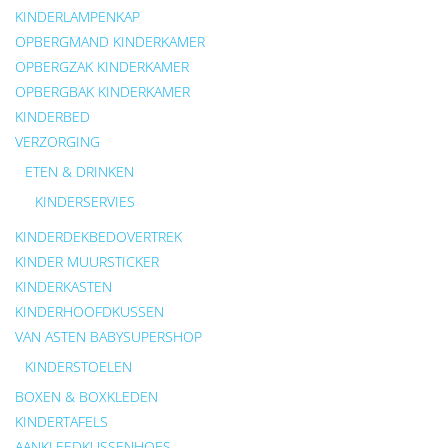
KINDERLAMPENKAP
OPBERGMAND KINDERKAMER
OPBERGZAK KINDERKAMER
OPBERGBAK KINDERKAMER
KINDERBED
VERZORGING
ETEN & DRINKEN
KINDERSERVIES
KINDERDEKBEDOVERTREK
KINDER MUURSTICKER
KINDERKASTEN
KINDERHOOFDKUSSEN
VAN ASTEN BABYSUPERSHOP
KINDERSTOELEN
BOXEN & BOXKLEDEN
KINDERTAFELS
AANKLEEDKUSSENHOES