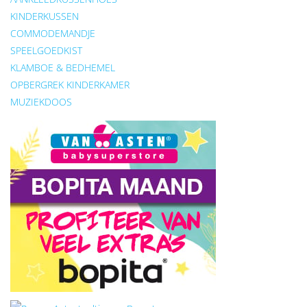
KINDERKUSSEN
COMMODEMANDJE
SPEELGOEDKIST
KLAMBOE & BEDHEMEL
OPBERGREK KINDERKAMER
MUZIEKDOOS