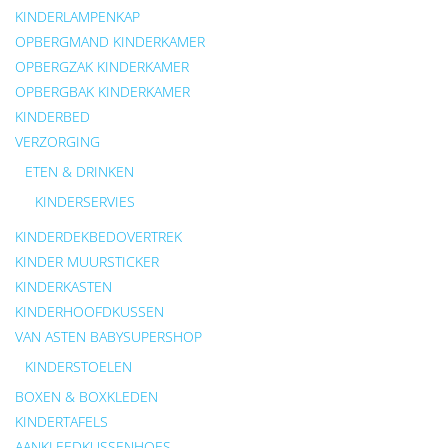
KINDERLAMPENKAP
OPBERGMAND KINDERKAMER
OPBERGZAK KINDERKAMER
OPBERGBAK KINDERKAMER
KINDERBED
VERZORGING
ETEN & DRINKEN
KINDERSERVIES
KINDERDEKBEDOVERTREK
KINDER MUURSTICKER
KINDERKASTEN
KINDERHOOFDKUSSEN
VAN ASTEN BABYSUPERSHOP
KINDERSTOELEN
BOXEN & BOXKLEDEN
KINDERTAFELS
AANKLEEDKUSSENHOES