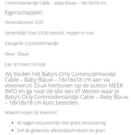
Commodemandje Cable – Baby Blauw – 18x18x18 cm.
Eigenschappen:
Verzendkosten: 0.00
Verzendtijd: Voor 23:00 besteld, morgen in huis
Categorie: Commodemandje
Kleur: Blauw
Ean: 8718481185308
Wij bieden het Baby’s Only Commodemandje
Cable – Baby Blauw – 18x18x18 cm aan via
vtwonen.nl. Druk hierboven op de button MEER
INFO en ga naar de site van VT Wonen waar je
Baby’s Only Commodemandje Cable – Baby Blauw
– 18x18x18 cm kunt bestellen.
Waarom kopen bij vtwonen?
90 dagen retourtermijn met gratis retournering
Zelf de gewenste afleverdatum kiezen en geen