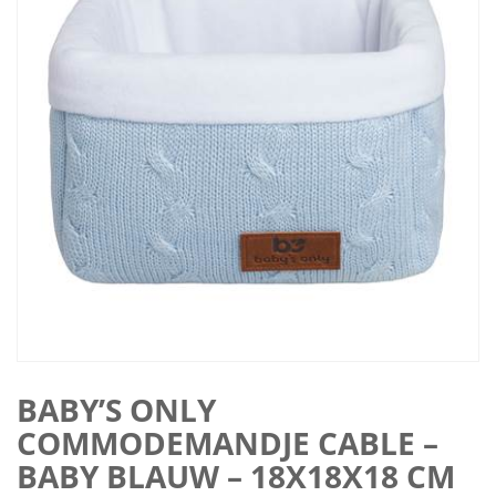
BABY’S ONLY
COMMODEMANDJE CABLE –
BABY BLAUW – 18X18X18 CM