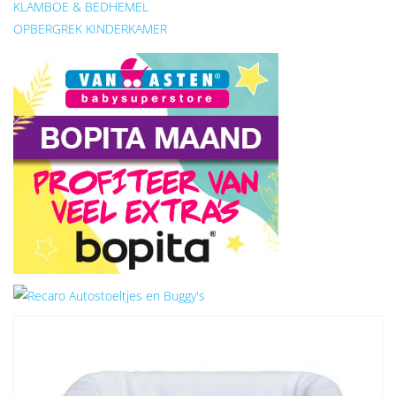
KLAMBOE & BEDHEMEL
OPBERGREK KINDERKAMER