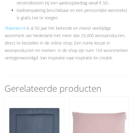
verzendkosten bij een aankoopbedrag vanaf € 50,-
Kadoverpakking beschikbaar en een persoonlijke wenstekst
is gratis toe te voegen
Vtwonen.nl
is al 50 jaar het bekende en meest veelzijdige
woonmerk van Nederland met meer dan 25.000 woonproducten,
direct te bestellen in de online shop. Een ruime keuze in
woonproducten en merken. In de shop zijn ruim 150 woonmerken
vertegenwoordigd. Van inspiratie naar inspiratie én creatie.
Gerelateerde producten