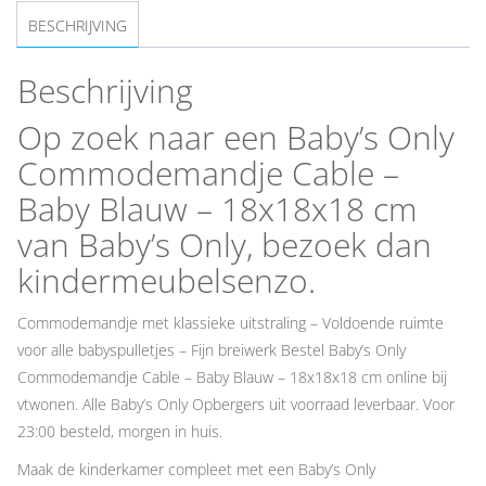
BESCHRIJVING
Beschrijving
Op zoek naar een Baby’s Only
Commodemandje Cable –
Baby Blauw – 18x18x18 cm
van Baby’s Only, bezoek dan
kindermeubelsenzo.
Commodemandje met klassieke uitstraling – Voldoende ruimte
voor alle babyspulletjes – Fijn breiwerk Bestel Baby’s Only
Commodemandje Cable – Baby Blauw – 18x18x18 cm online bij
vtwonen. Alle Baby’s Only Opbergers uit voorraad leverbaar. Voor
23:00 besteld, morgen in huis.
Maak de kinderkamer compleet met een Baby’s Only