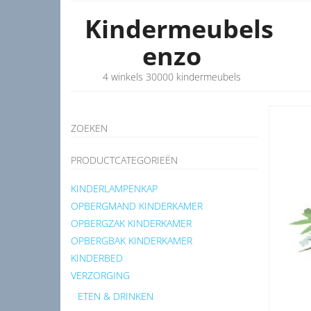
Kindermeubels
enzo
4 winkels 30000 kindermeubels
ZOEKEN
PRODUCTCATEGORIEËN
KINDERLAMPENKAP
OPBERGMAND KINDERKAMER
OPBERGZAK KINDERKAMER
OPBERGBAK KINDERKAMER
KINDERBED
VERZORGING
ETEN & DRINKEN