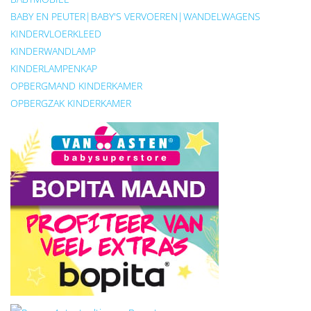
BABY EN PEUTER|BABY'S VERVOEREN|WANDELWAGENS
KINDERVLOERKLEED
KINDERWANDLAMP
KINDERLAMPENKAP
OPBERGMAND KINDERKAMER
OPBERGZAK KINDERKAMER