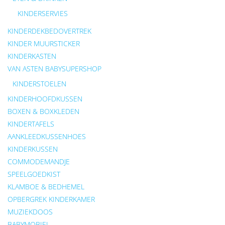
KINDERSERVIES
KINDERDEKBEDOVERTREK
KINDER MUURSTICKER
KINDERKASTEN
VAN ASTEN BABYSUPERSHOP
KINDERSTOELEN
KINDERHOOFDKUSSEN
BOXEN & BOXKLEDEN
KINDERTAFELS
AANKLEEDKUSSENHOES
KINDERKUSSEN
COMMODEMANDJE
SPEELGOEDKIST
KLAMBOE & BEDHEMEL
OPBERGREK KINDERKAMER
MUZIEKDOOS
BABYMOBIEL