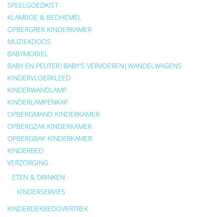
SPEELGOEDKIST
KLAMBOE & BEDHEMEL
OPBERGREK KINDERKAMER
MUZIEKDOOS
BABYMOBIEL
BABY EN PEUTER|BABY'S VERVOEREN|WANDELWAGENS
KINDERVLOERKLEED
KINDERWANDLAMP
KINDERLAMPENKAP
OPBERGMAND KINDERKAMER
OPBERGZAK KINDERKAMER
OPBERGBAK KINDERKAMER
KINDERBED
VERZORGING
ETEN & DRINKEN
KINDERSERVIES
KINDERDEKBEDOVERTREK