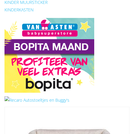
KINDER MUURSTICKER
KINDERKASTEN