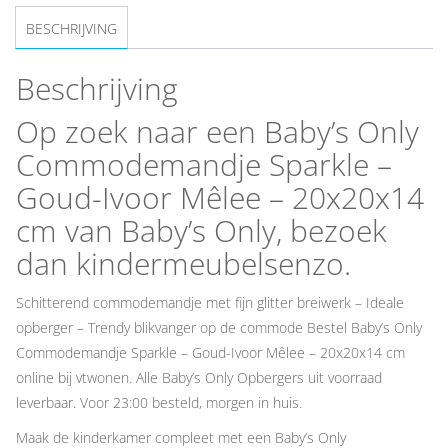
BESCHRIJVING
Beschrijving
Op zoek naar een Baby’s Only
Commodemandje Sparkle –
Goud-Ivoor Mêlee – 20x20x14
cm van Baby’s Only, bezoek
dan kindermeubelsenzo.
Schitterend commodemandje met fijn glitter breiwerk – Ideale
opberger – Trendy blikvanger op de commode Bestel Baby’s Only
Commodemandje Sparkle – Goud-Ivoor Mêlee – 20x20x14 cm
online bij vtwonen. Alle Baby’s Only Opbergers uit voorraad
leverbaar. Voor 23:00 besteld, morgen in huis.
Maak de kinderkamer compleet met een Baby’s Only