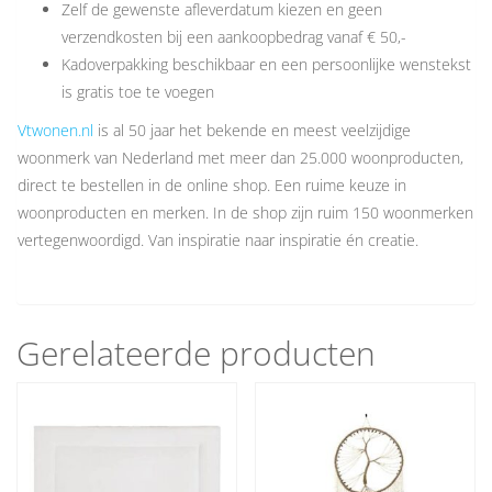
Zelf de gewenste afleverdatum kiezen en geen
verzendkosten bij een aankoopbedrag vanaf € 50,-
Kadoverpakking beschikbaar en een persoonlijke wenstekst
is gratis toe te voegen
Vtwonen.nl
is al 50 jaar het bekende en meest veelzijdige
woonmerk van Nederland met meer dan 25.000 woonproducten,
direct te bestellen in de online shop. Een ruime keuze in
woonproducten en merken. In de shop zijn ruim 150 woonmerken
vertegenwoordigd. Van inspiratie naar inspiratie én creatie.
Gerelateerde producten