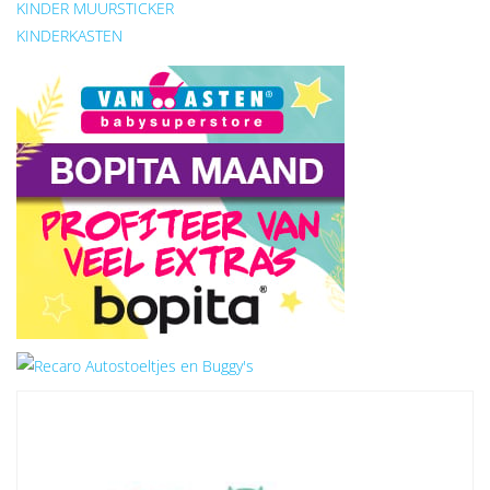
KINDER MUURSTICKER
KINDERKASTEN