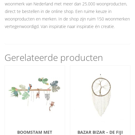
woonmerk van Nederland met meer dan 25.000 woonproducten,
direct te bestellen in de online shop. Een ruime keuze in
woonproducten en merken. In de shop zijn ruim 150 woonmerken
vertegenwoordigd. Van inspiratie naar inspiratie én creatie.
Gerelateerde producten
BOOMSTAM MET
BAZAR BIZAR – DE FIJI