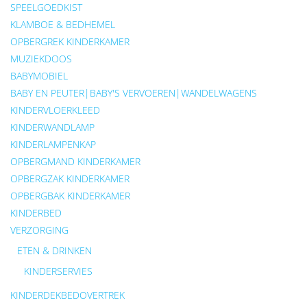
SPEELGOEDKIST
KLAMBOE & BEDHEMEL
OPBERGREK KINDERKAMER
MUZIEKDOOS
BABYMOBIEL
BABY EN PEUTER|BABY'S VERVOEREN|WANDELWAGENS
KINDERVLOERKLEED
KINDERWANDLAMP
KINDERLAMPENKAP
OPBERGMAND KINDERKAMER
OPBERGZAK KINDERKAMER
OPBERGBAK KINDERKAMER
KINDERBED
VERZORGING
ETEN & DRINKEN
KINDERSERVIES
KINDERDEKBEDOVERTREK