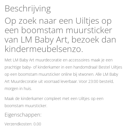
Beschrijving
Op zoek naar een Uiltjes op
een boomstam muursticker
van LM Baby Art, bezoek dan
kindermeubelsenzo.
Met LM Baby Art muurdecoratie en accessoires maak je een
prachtige baby- of kinderkamer in een handomdraai! Bestel Uiltjes
op een boomstam muursticker online bij vtwonen. Alle LM Baby
Art Muurdecoratie uit voorraad leverbaar. Voor 23:00 besteld,
morgen in huis.
Maak de kinderkamer compleet met een Uiltjes op een
boomstam muursticker.
Eigenschappen:
Verzendkosten: 0.00