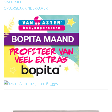
KINDERBED
OPBERGBAK KINDERKAMER