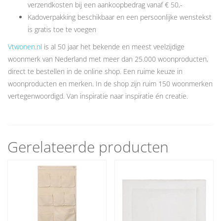
verzendkosten bij een aankoopbedrag vanaf € 50,-
Kadoverpakking beschikbaar en een persoonlijke wenstekst
is gratis toe te voegen
Vtwonen.nl
is al 50 jaar het bekende en meest veelzijdige
woonmerk van Nederland met meer dan 25.000 woonproducten,
direct te bestellen in de online shop. Een ruime keuze in
woonproducten en merken. In de shop zijn ruim 150 woonmerken
vertegenwoordigd. Van inspiratie naar inspiratie én creatie.
Gerelateerde producten