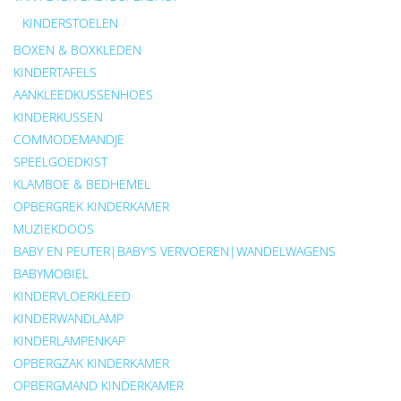
KINDERSTOELEN
BOXEN & BOXKLEDEN
KINDERTAFELS
AANKLEEDKUSSENHOES
KINDERKUSSEN
COMMODEMANDJE
SPEELGOEDKIST
KLAMBOE & BEDHEMEL
OPBERGREK KINDERKAMER
MUZIEKDOOS
BABY EN PEUTER|BABY'S VERVOEREN|WANDELWAGENS
BABYMOBIEL
KINDERVLOERKLEED
KINDERWANDLAMP
KINDERLAMPENKAP
OPBERGZAK KINDERKAMER
OPBERGMAND KINDERKAMER