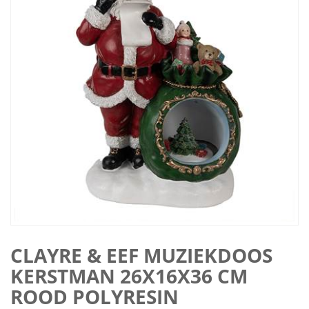
CLAYRE & EEF MUZIEKDOOS
KERSTMAN 26X16X36 CM
ROOD POLYRESIN