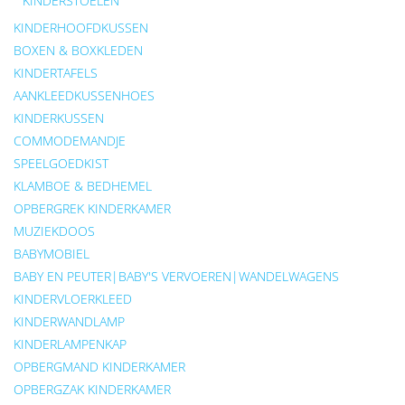
KINDERSTOELEN
KINDERHOOFDKUSSEN
BOXEN & BOXKLEDEN
KINDERTAFELS
AANKLEEDKUSSENHOES
KINDERKUSSEN
COMMODEMANDJE
SPEELGOEDKIST
KLAMBOE & BEDHEMEL
OPBERGREK KINDERKAMER
MUZIEKDOOS
BABYMOBIEL
BABY EN PEUTER|BABY'S VERVOEREN|WANDELWAGENS
KINDERVLOERKLEED
KINDERWANDLAMP
KINDERLAMPENKAP
OPBERGMAND KINDERKAMER
OPBERGZAK KINDERKAMER