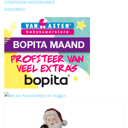
OPBERGBAK KINDERKAMER
KINDERBED