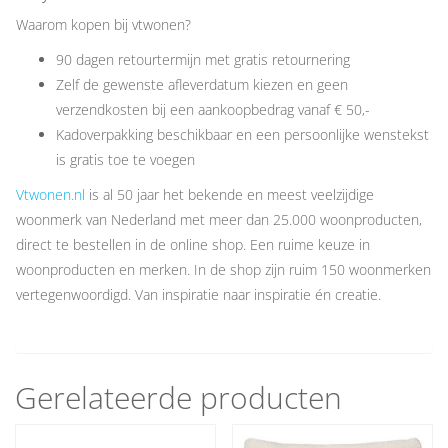
Waarom kopen bij vtwonen?
90 dagen retourtermijn met gratis retournering
Zelf de gewenste afleverdatum kiezen en geen
verzendkosten bij een aankoopbedrag vanaf € 50,-
Kadoverpakking beschikbaar en een persoonlijke wenstekst
is gratis toe te voegen
Vtwonen.nl
is al 50 jaar het bekende en meest veelzijdige
woonmerk van Nederland met meer dan 25.000 woonproducten,
direct te bestellen in de online shop. Een ruime keuze in
woonproducten en merken. In de shop zijn ruim 150 woonmerken
vertegenwoordigd. Van inspiratie naar inspiratie én creatie.
Gerelateerde producten