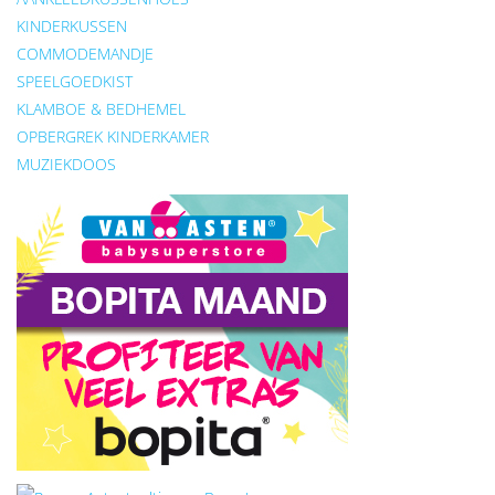
KINDERKUSSEN
COMMODEMANDJE
SPEELGOEDKIST
KLAMBOE & BEDHEMEL
OPBERGREK KINDERKAMER
MUZIEKDOOS