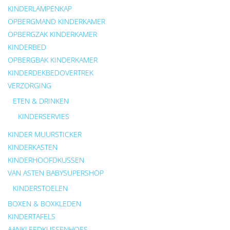
KINDERLAMPENKAP
OPBERGMAND KINDERKAMER
OPBERGZAK KINDERKAMER
KINDERBED
OPBERGBAK KINDERKAMER
KINDERDEKBEDOVERTREK
VERZORGING
ETEN & DRINKEN
KINDERSERVIES
KINDER MUURSTICKER
KINDERKASTEN
KINDERHOOFDKUSSEN
VAN ASTEN BABYSUPERSHOP
KINDERSTOELEN
BOXEN & BOXKLEDEN
KINDERTAFELS
AANKLEEDKUSSENHOES