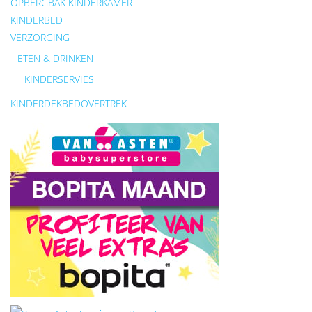
OPBERGBAK KINDERKAMER
KINDERBED
VERZORGING
ETEN & DRINKEN
KINDERSERVIES
KINDERDEKBEDOVERTREK