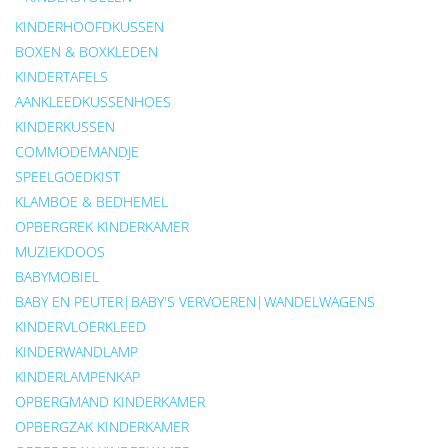
KINDERHOOFDKUSSEN
BOXEN & BOXKLEDEN
KINDERTAFELS
AANKLEEDKUSSENHOES
KINDERKUSSEN
COMMODEMANDJE
SPEELGOEDKIST
KLAMBOE & BEDHEMEL
OPBERGREK KINDERKAMER
MUZIEKDOOS
BABYMOBIEL
BABY EN PEUTER|BABY'S VERVOEREN|WANDELWAGENS
KINDERVLOERKLEED
KINDERWANDLAMP
KINDERLAMPENKAP
OPBERGMAND KINDERKAMER
OPBERGZAK KINDERKAMER