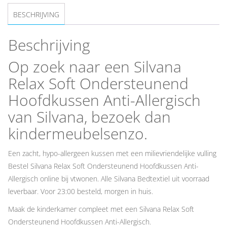
BESCHRIJVING
Beschrijving
Op zoek naar een Silvana
Relax Soft Ondersteunend
Hoofdkussen Anti-Allergisch
van Silvana, bezoek dan
kindermeubelsenzo.
Een zacht, hypo-allergeen kussen met een milievriendelijke vulling
Bestel Silvana Relax Soft Ondersteunend Hoofdkussen Anti-
Allergisch online bij vtwonen. Alle Silvana Bedtextiel uit voorraad
leverbaar. Voor 23:00 besteld, morgen in huis.
Maak de kinderkamer compleet met een Silvana Relax Soft
Ondersteunend Hoofdkussen Anti-Allergisch.