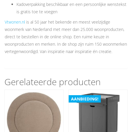
Kadoverpakking beschikbaar en een persoonlijke wenstekst
is gratis toe te voegen
Vtwonen.nl
is al 50 jaar het bekende en meest veelzijdige
woonmerk van Nederland met meer dan 25.000 woonproducten,
direct te bestellen in de online shop. Een ruime keuze in
woonproducten en merken. In de shop zijn ruim 150 woonmerken
vertegenwoordigd. Van inspiratie naar inspiratie én creatie.
Gerelateerde producten
AANBIEDING!