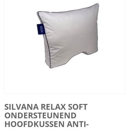
SILVANA RELAX SOFT
ONDERSTEUNEND
HOOFDKUSSEN ANTI-