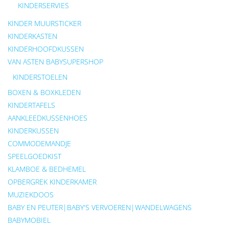
KINDERSERVIES
KINDER MUURSTICKER
KINDERKASTEN
KINDERHOOFDKUSSEN
VAN ASTEN BABYSUPERSHOP
KINDERSTOELEN
BOXEN & BOXKLEDEN
KINDERTAFELS
AANKLEEDKUSSENHOES
KINDERKUSSEN
COMMODEMANDJE
SPEELGOEDKIST
KLAMBOE & BEDHEMEL
OPBERGREK KINDERKAMER
MUZIEKDOOS
BABY EN PEUTER|BABY'S VERVOEREN|WANDELWAGENS
BABYMOBIEL