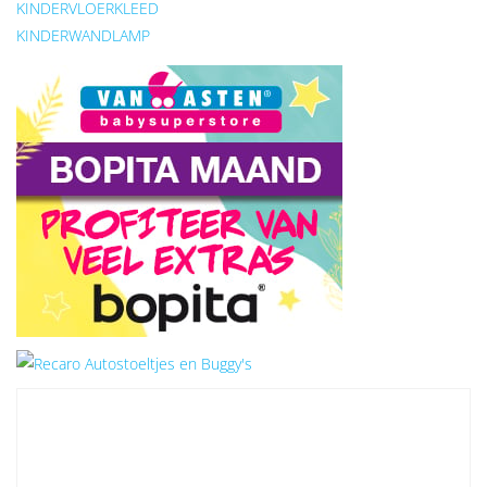
KINDERVLOERKLEED
KINDERWANDLAMP