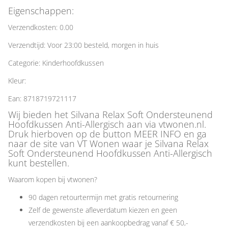
Eigenschappen:
Verzendkosten: 0.00
Verzendtijd: Voor 23:00 besteld, morgen in huis
Categorie: Kinderhoofdkussen
Kleur:
Ean: 8718719721117
Wij bieden het Silvana Relax Soft Ondersteunend
Hoofdkussen Anti-Allergisch aan via vtwonen.nl.
Druk hierboven op de button MEER INFO en ga
naar de site van VT Wonen waar je Silvana Relax
Soft Ondersteunend Hoofdkussen Anti-Allergisch
kunt bestellen.
Waarom kopen bij vtwonen?
90 dagen retourtermijn met gratis retournering
Zelf de gewenste afleverdatum kiezen en geen
verzendkosten bij een aankoopbedrag vanaf € 50,-