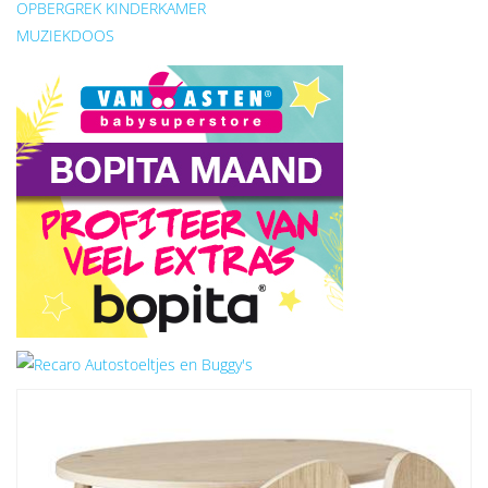
OPBERGREK KINDERKAMER
MUZIEKDOOS