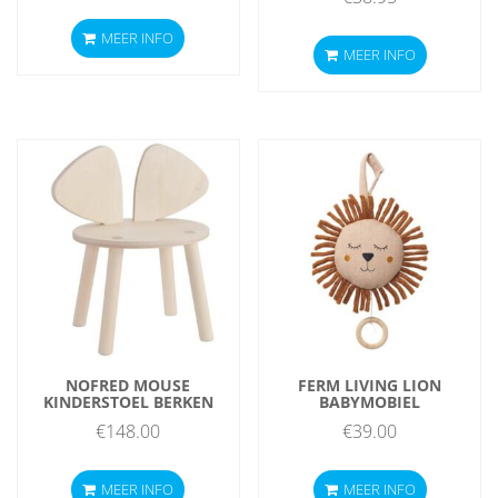
MEER INFO
MEER INFO
NOFRED MOUSE
FERM LIVING LION
KINDERSTOEL BERKEN
BABYMOBIEL
€
148.00
€
39.00
MEER INFO
MEER INFO