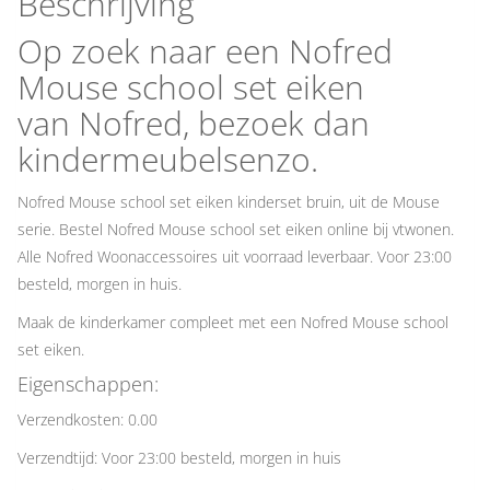
Beschrijving
Op zoek naar een Nofred
Mouse school set eiken
van Nofred, bezoek dan
kindermeubelsenzo.
Nofred Mouse school set eiken kinderset bruin, uit de Mouse
serie. Bestel Nofred Mouse school set eiken online bij vtwonen.
Alle Nofred Woonaccessoires uit voorraad leverbaar. Voor 23:00
besteld, morgen in huis.
Maak de kinderkamer compleet met een Nofred Mouse school
set eiken.
Eigenschappen:
Verzendkosten: 0.00
Verzendtijd: Voor 23:00 besteld, morgen in huis