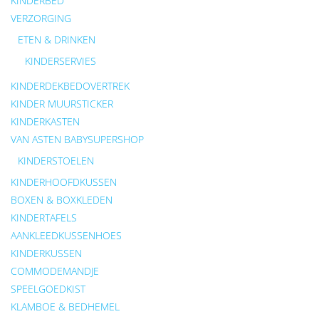
KINDERBED
VERZORGING
ETEN & DRINKEN
KINDERSERVIES
KINDERDEKBEDOVERTREK
KINDER MUURSTICKER
KINDERKASTEN
VAN ASTEN BABYSUPERSHOP
KINDERSTOELEN
KINDERHOOFDKUSSEN
BOXEN & BOXKLEDEN
KINDERTAFELS
AANKLEEDKUSSENHOES
KINDERKUSSEN
COMMODEMANDJE
SPEELGOEDKIST
KLAMBOE & BEDHEMEL