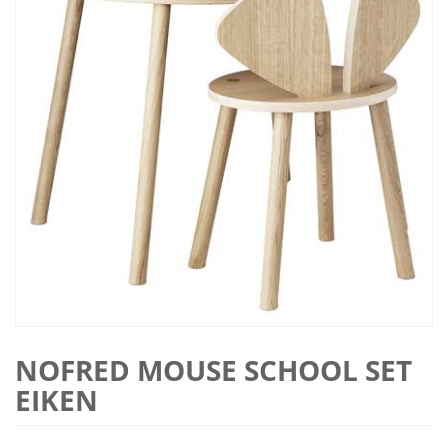
NOFRED MOUSE SCHOOL SET
EIKEN