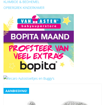
KLAMBOE & BEDHEMEL
OPBERGREK KINDERKAMER
AANBIEDING!