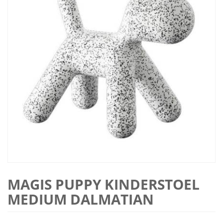
MAGIS PUPPY KINDERSTOEL
MEDIUM DALMATIAN