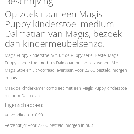
Beschrijving
Op zoek naar een Magis
Puppy kinderstoel medium
Dalmatian van Magis, bezoek
dan kindermeubelsenzo.
Magis Puppy kinderstoel wit, uit de Puppy serie. Bestel Magis
Puppy kinderstoel medium Dalmatian online bij vtwonen. Alle
Magis Stoelen uit voorraad leverbaar. Voor 23:00 besteld, morgen
in huis.
Maak de kinderkamer compleet met een Magis Puppy kinderstoel
medium Dalmatian.
Eigenschappen:
Verzendkosten: 0.00
Verzendtijd: Voor 23:00 besteld, morgen in huis