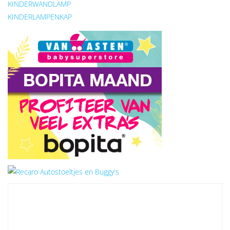
KINDERWANDLAMP
KINDERLAMPENKAP