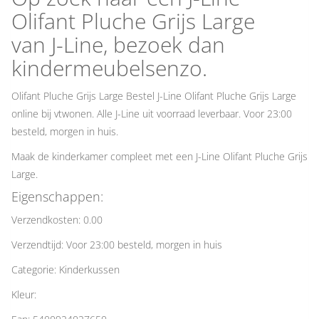
Olifant Pluche Grijs Large
van J-Line, bezoek dan
kindermeubelsenzo.
Olifant Pluche Grijs Large Bestel J-Line Olifant Pluche Grijs Large
online bij vtwonen. Alle J-Line uit voorraad leverbaar. Voor 23:00
besteld, morgen in huis.
Maak de kinderkamer compleet met een J-Line Olifant Pluche Grijs
Large.
Eigenschappen:
Verzendkosten: 0.00
Verzendtijd: Voor 23:00 besteld, morgen in huis
Categorie: Kinderkussen
Kleur: