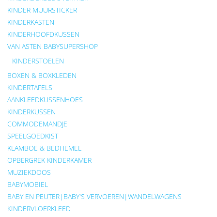
KINDER MUURSTICKER
KINDERKASTEN
KINDERHOOFDKUSSEN
VAN ASTEN BABYSUPERSHOP
KINDERSTOELEN
BOXEN & BOXKLEDEN
KINDERTAFELS
AANKLEEDKUSSENHOES
KINDERKUSSEN
COMMODEMANDJE
SPEELGOEDKIST
KLAMBOE & BEDHEMEL
OPBERGREK KINDERKAMER
MUZIEKDOOS
BABYMOBIEL
BABY EN PEUTER|BABY'S VERVOEREN|WANDELWAGENS
KINDERVLOERKLEED