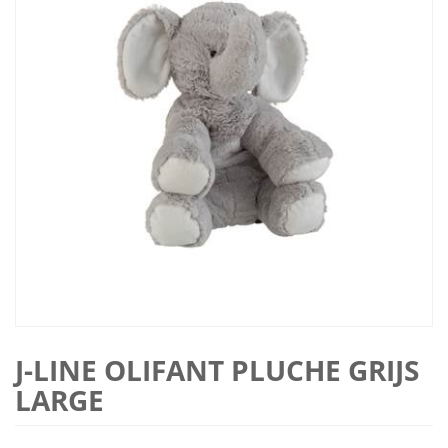
J-LINE OLIFANT PLUCHE GRIJS
LARGE