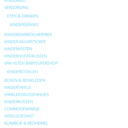
KINDERBED
VERZORGING
ETEN & DRINKEN
KINDERSERVIES
KINDERDEKBEDOVERTREK
KINDER MUURSTICKER
KINDERKASTEN
KINDERHOOFDKUSSEN
VAN ASTEN BABYSUPERSHOP
KINDERSTOELEN
BOXEN & BOXKLEDEN
KINDERTAFELS
AANKLEEDKUSSENHOES
KINDERKUSSEN
COMMODEMANDJE
SPEELGOEDKIST
KLAMBOE & BEDHEMEL