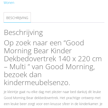
Wonen
BESCHRIJVING
Beschrijving
Op zoek naar een “Good
Morning Bear Kinder
Dekbedovertrek 140 x 220 cm
– Multi ” van Good Morning,
bezoek dan
kindermeubelsenzo.
Je kleintje gaat nu elke dag met plezier naar bed dankzij dit leuke
Good Morning Bear dekbedovertrek. Het prachtige ontwerp met
een leuke beer zorgt voor een knusse sfeer in de kinderkamer. Je