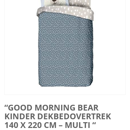
“GOOD MORNING BEAR
KINDER DEKBEDOVERTREK
140 X 220 CM – MULTI “