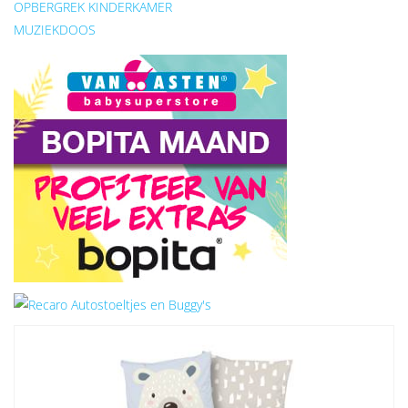
OPBERGREK KINDERKAMER
MUZIEKDOOS