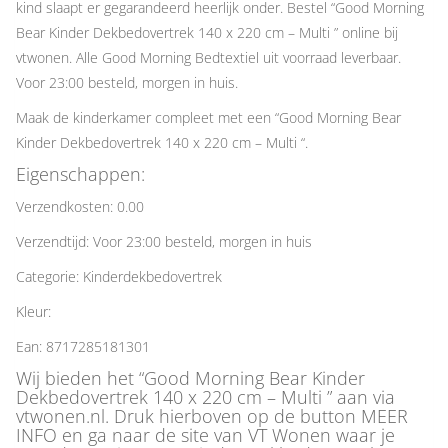
kind slaapt er gegarandeerd heerlijk onder. Bestel “Good Morning
Bear Kinder Dekbedovertrek 140 x 220 cm – Multi ” online bij
vtwonen. Alle Good Morning Bedtextiel uit voorraad leverbaar.
Voor 23:00 besteld, morgen in huis.
Maak de kinderkamer compleet met een “Good Morning Bear
Kinder Dekbedovertrek 140 x 220 cm – Multi “.
Eigenschappen:
Verzendkosten: 0.00
Verzendtijd: Voor 23:00 besteld, morgen in huis
Categorie: Kinderdekbedovertrek
Kleur:
Ean: 8717285181301
Wij bieden het “Good Morning Bear Kinder
Dekbedovertrek 140 x 220 cm – Multi ” aan via
vtwonen.nl. Druk hierboven op de button MEER
INFO en ga naar de site van VT Wonen waar je