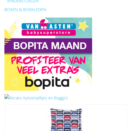
KINDERSTOELEN
BOXEN & BOXKLEDEN