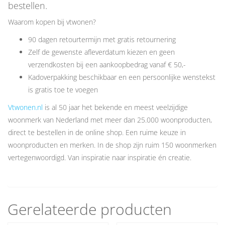
bestellen.
Waarom kopen bij vtwonen?
90 dagen retourtermijn met gratis retournering
Zelf de gewenste afleverdatum kiezen en geen
verzendkosten bij een aankoopbedrag vanaf € 50,-
Kadoverpakking beschikbaar en een persoonlijke wenstekst
is gratis toe te voegen
Vtwonen.nl
is al 50 jaar het bekende en meest veelzijdige
woonmerk van Nederland met meer dan 25.000 woonproducten,
direct te bestellen in de online shop. Een ruime keuze in
woonproducten en merken. In de shop zijn ruim 150 woonmerken
vertegenwoordigd. Van inspiratie naar inspiratie én creatie.
Gerelateerde producten