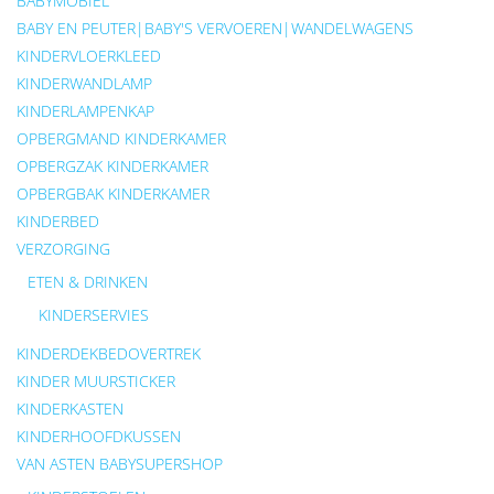
BABYMOBIEL
BABY EN PEUTER|BABY'S VERVOEREN|WANDELWAGENS
KINDERVLOERKLEED
KINDERWANDLAMP
KINDERLAMPENKAP
OPBERGMAND KINDERKAMER
OPBERGZAK KINDERKAMER
OPBERGBAK KINDERKAMER
KINDERBED
VERZORGING
ETEN & DRINKEN
KINDERSERVIES
KINDERDEKBEDOVERTREK
KINDER MUURSTICKER
KINDERKASTEN
KINDERHOOFDKUSSEN
VAN ASTEN BABYSUPERSHOP