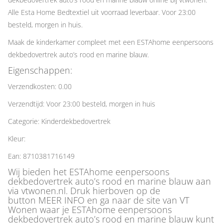
Alle Esta Home Bedtextiel uit voorraad leverbaar. Voor 23:00
besteld, morgen in huis.
Maak de kinderkamer compleet met een ESTAhome eenpersoons
dekbedovertrek auto’s rood en marine blauw.
Eigenschappen:
Verzendkosten: 0.00
Verzendtijd: Voor 23:00 besteld, morgen in huis
Categorie: Kinderdekbedovertrek
Kleur:
Ean: 8710381716149
Wij bieden het ESTAhome eenpersoons
dekbedovertrek auto’s rood en marine blauw aan
via vtwonen.nl. Druk hierboven op de
button MEER INFO en ga naar de site van VT
Wonen waar je ESTAhome eenpersoons
dekbedovertrek auto’s rood en marine blauw kunt