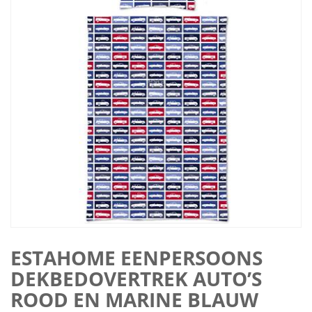
ESTAHOME EENPERSOONS
DEKBEDOVERTREK AUTO’S
ROOD EN MARINE BLAUW