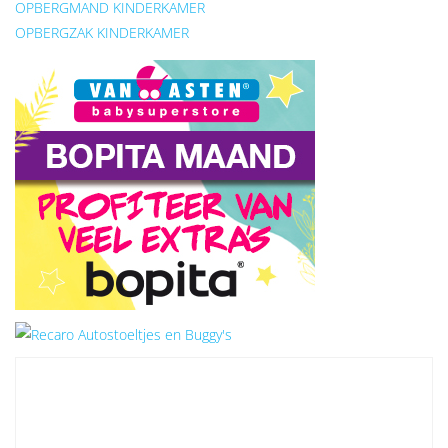
OPBERGMAND KINDERKAMER
OPBERGZAK KINDERKAMER