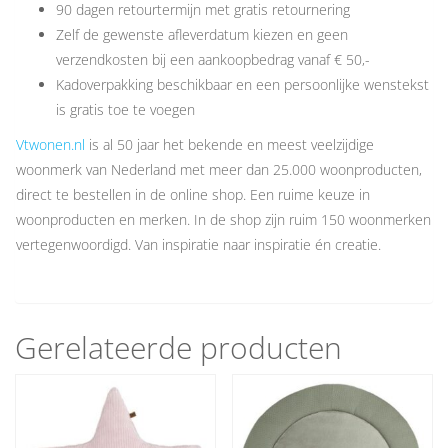
90 dagen retourtermijn met gratis retournering
Zelf de gewenste afleverdatum kiezen en geen
verzendkosten bij een aankoopbedrag vanaf € 50,-
Kadoverpakking beschikbaar en een persoonlijke wenstekst
is gratis toe te voegen
Vtwonen.nl
is al 50 jaar het bekende en meest veelzijdige
woonmerk van Nederland met meer dan 25.000 woonproducten,
direct te bestellen in de online shop. Een ruime keuze in
woonproducten en merken. In de shop zijn ruim 150 woonmerken
vertegenwoordigd. Van inspiratie naar inspiratie én creatie.
Gerelateerde producten