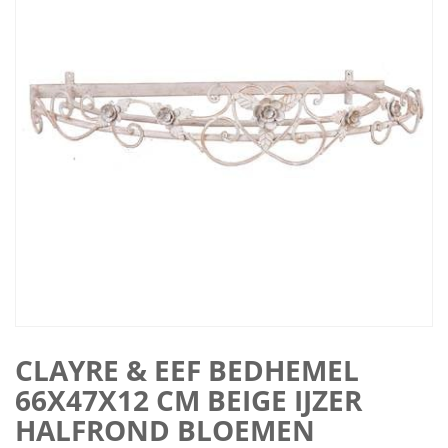
CLAYRE & EEF BEDHEMEL
66X47X12 CM BEIGE IJZER
HALFROND BLOEMEN