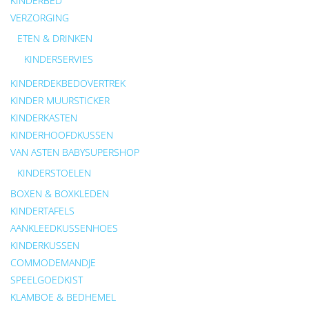
KINDERBED
VERZORGING
ETEN & DRINKEN
KINDERSERVIES
KINDERDEKBEDOVERTREK
KINDER MUURSTICKER
KINDERKASTEN
KINDERHOOFDKUSSEN
VAN ASTEN BABYSUPERSHOP
KINDERSTOELEN
BOXEN & BOXKLEDEN
KINDERTAFELS
AANKLEEDKUSSENHOES
KINDERKUSSEN
COMMODEMANDJE
SPEELGOEDKIST
KLAMBOE & BEDHEMEL