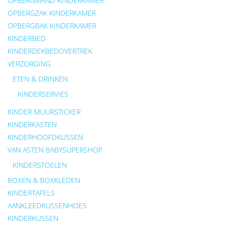
OPBERGMAND KINDERKAMER
OPBERGZAK KINDERKAMER
OPBERGBAK KINDERKAMER
KINDERBED
KINDERDEKBEDOVERTREK
VERZORGING
ETEN & DRINKEN
KINDERSERVIES
KINDER MUURSTICKER
KINDERKASTEN
KINDERHOOFDKUSSEN
VAN ASTEN BABYSUPERSHOP
KINDERSTOELEN
BOXEN & BOXKLEDEN
KINDERTAFELS
AANKLEEDKUSSENHOES
KINDERKUSSEN