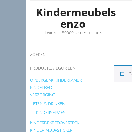
Kindermeubels
enzo
4 winkels 30000 kindermeubels
ZOEKEN
PRODUCTCATEGORIEËN
G
OPBERGBAK KINDERKAMER
KINDERBED
VERZORGING
ETEN & DRINKEN
KINDERSERVIES
KINDERDEKBEDOVERTREK
KINDER MUURSTICKER