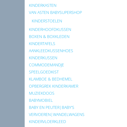
KINDERKASTEN
VAN ASTEN BABYSUPERSHOP
KINDERSTOELEN
KINDERHOOFDKUSSEN
BOXEN & BOXKLEDEN
KINDERTAFELS
AANKLEEDKUSSENHOES
KINDERKUSSEN
COMMODEMANDJE
SPEELGOEDKIST
KLAMBOE & BEDHEMEL
OPBERGREK KINDERKAMER
MUZIEKDOOS
BABYMOBIEL
BABY EN PEUTER|BABY'S
VERVOEREN|WANDELWAGENS
KINDERVLOERKLEED