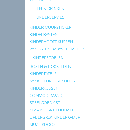
ETEN & DRINKEN
KINDERSERVIES
KINDER MUURSTICKER
KINDERKASTEN
KINDERHOOFDKUSSEN
VAN ASTEN BABYSUPERSHOP
KINDERSTOELEN
BOXEN & BOXKLEDEN
KINDERTAFELS
AANKLEEDKUSSENHOES
KINDERKUSSEN
COMMODEMANDJE
SPEELGOEDKIST
KLAMBOE & BEDHEMEL
OPBERGREK KINDERKAMER
MUZIEKDOOS