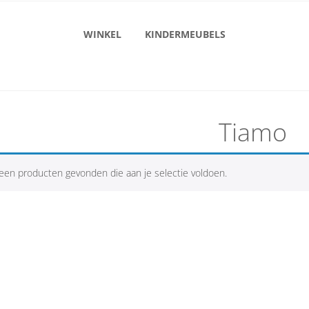
WINKEL
KINDERMEUBELS
Tiamo
een producten gevonden die aan je selectie voldoen.