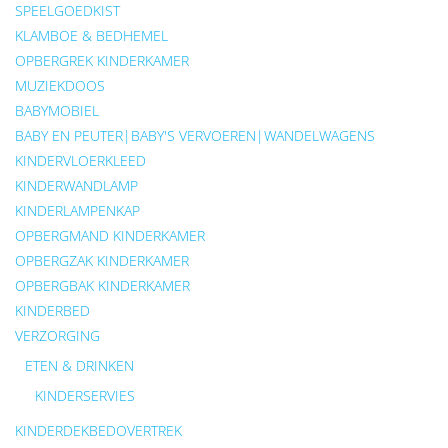
SPEELGOEDKIST
KLAMBOE & BEDHEMEL
OPBERGREK KINDERKAMER
MUZIEKDOOS
BABYMOBIEL
BABY EN PEUTER|BABY'S VERVOEREN|WANDELWAGENS
KINDERVLOERKLEED
KINDERWANDLAMP
KINDERLAMPENKAP
OPBERGMAND KINDERKAMER
OPBERGZAK KINDERKAMER
OPBERGBAK KINDERKAMER
KINDERBED
VERZORGING
ETEN & DRINKEN
KINDERSERVIES
KINDERDEKBEDOVERTREK