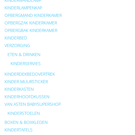
KINDERWANDLAMP
KINDERLAMPENKAP
OPBERGMAND KINDERKAMER
OPBERGZAK KINDERKAMER
OPBERGBAK KINDERKAMER
KINDERBED
VERZORGING
ETEN & DRINKEN
KINDERSERVIES
KINDERDEKBEDOVERTREK
KINDER MUURSTICKER
KINDERKASTEN
KINDERHOOFDKUSSEN
VAN ASTEN BABYSUPERSHOP
KINDERSTOELEN
BOXEN & BOXKLEDEN
KINDERTAFELS