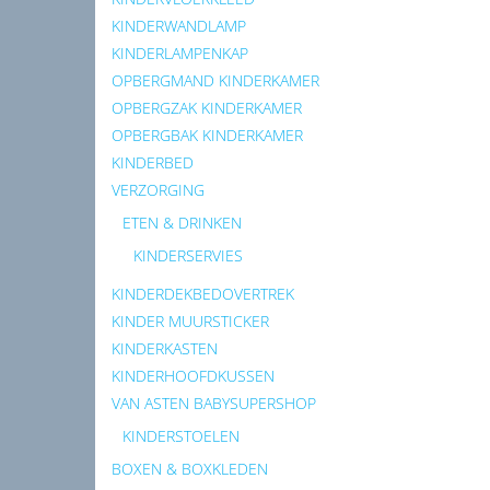
KINDERWANDLAMP
KINDERLAMPENKAP
OPBERGMAND KINDERKAMER
OPBERGZAK KINDERKAMER
OPBERGBAK KINDERKAMER
KINDERBED
VERZORGING
ETEN & DRINKEN
KINDERSERVIES
KINDERDEKBEDOVERTREK
KINDER MUURSTICKER
KINDERKASTEN
KINDERHOOFDKUSSEN
VAN ASTEN BABYSUPERSHOP
KINDERSTOELEN
BOXEN & BOXKLEDEN