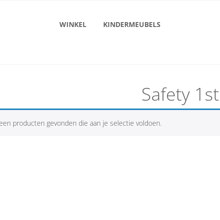
WINKEL
KINDERMEUBELS
Safety 1st
een producten gevonden die aan je selectie voldoen.