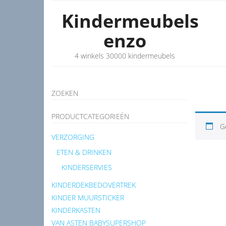
Kindermeubels
enzo
4 winkels 30000 kindermeubels
ZOEKEN
PRODUCTCATEGORIEËN
G
VERZORGING
ETEN & DRINKEN
KINDERSERVIES
KINDERDEKBEDOVERTREK
KINDER MUURSTICKER
KINDERKASTEN
VAN ASTEN BABYSUPERSHOP