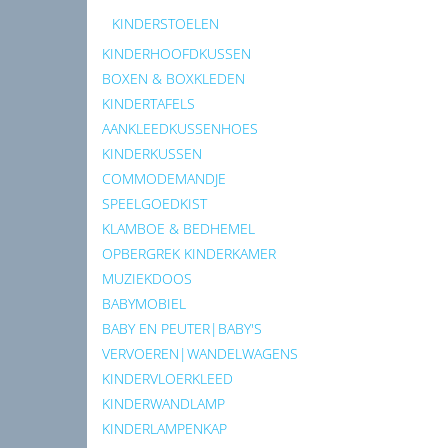
KINDERSTOELEN
KINDERHOOFDKUSSEN
BOXEN & BOXKLEDEN
KINDERTAFELS
AANKLEEDKUSSENHOES
KINDERKUSSEN
COMMODEMANDJE
SPEELGOEDKIST
KLAMBOE & BEDHEMEL
OPBERGREK KINDERKAMER
MUZIEKDOOS
BABYMOBIEL
BABY EN PEUTER|BABY'S
VERVOEREN|WANDELWAGENS
KINDERVLOERKLEED
KINDERWANDLAMP
KINDERLAMPENKAP