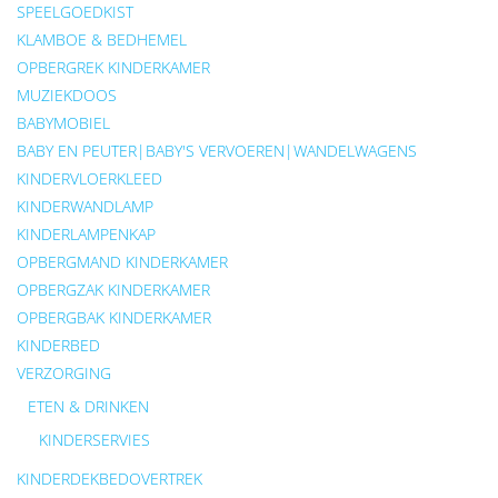
SPEELGOEDKIST
KLAMBOE & BEDHEMEL
OPBERGREK KINDERKAMER
MUZIEKDOOS
BABYMOBIEL
BABY EN PEUTER|BABY'S VERVOEREN|WANDELWAGENS
KINDERVLOERKLEED
KINDERWANDLAMP
KINDERLAMPENKAP
OPBERGMAND KINDERKAMER
OPBERGZAK KINDERKAMER
OPBERGBAK KINDERKAMER
KINDERBED
VERZORGING
ETEN & DRINKEN
KINDERSERVIES
KINDERDEKBEDOVERTREK