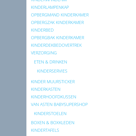
KINDERLAMPENKAP
OPBERGMAND KINDERKAMER
OPBERGZAK KINDERKAMER
KINDERBED
OPBERGBAK KINDERKAMER
KINDERDEKBEDOVERTREK
VERZORGING
ETEN & DRINKEN
KINDERSERVIES
KINDER MUURSTICKER
KINDERKASTEN
KINDERHOOFDKUSSEN
VAN ASTEN BABYSUPERSHOP
KINDERSTOELEN
BOXEN & BOXKLEDEN
KINDERTAFELS