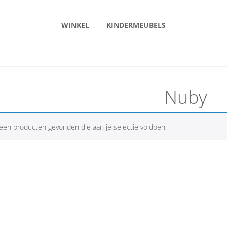
WINKEL
KINDERMEUBELS
Nuby
een producten gevonden die aan je selectie voldoen.