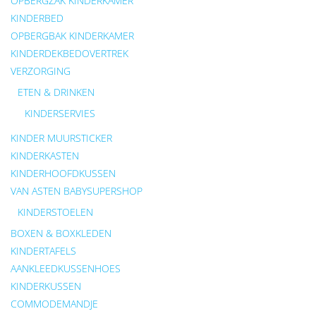
OPBERGZAK KINDERKAMER
KINDERBED
OPBERGBAK KINDERKAMER
KINDERDEKBEDOVERTREK
VERZORGING
ETEN & DRINKEN
KINDERSERVIES
KINDER MUURSTICKER
KINDERKASTEN
KINDERHOOFDKUSSEN
VAN ASTEN BABYSUPERSHOP
KINDERSTOELEN
BOXEN & BOXKLEDEN
KINDERTAFELS
AANKLEEDKUSSENHOES
KINDERKUSSEN
COMMODEMANDJE