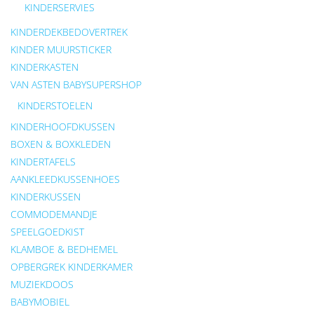
KINDERSERVIES
KINDERDEKBEDOVERTREK
KINDER MUURSTICKER
KINDERKASTEN
VAN ASTEN BABYSUPERSHOP
KINDERSTOELEN
KINDERHOOFDKUSSEN
BOXEN & BOXKLEDEN
KINDERTAFELS
AANKLEEDKUSSENHOES
KINDERKUSSEN
COMMODEMANDJE
SPEELGOEDKIST
KLAMBOE & BEDHEMEL
OPBERGREK KINDERKAMER
MUZIEKDOOS
BABYMOBIEL