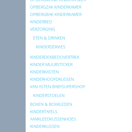
OPBERGZAK KINDERKAMER
OPBERGBAK KINDERKAMER
KINDERBED
VERZORGING
ETEN & DRINKEN
KINDERSERVIES
KINDERDEKBEDOVERTREK
KINDER MUURSTICKER
KINDERKASTEN
KINDERHOOFDKUSSEN
VAN ASTEN BABYSUPERSHOP
KINDERSTOELEN
BOXEN & BOXKLEDEN
KINDERTAFELS
AANKLEEDKUSSENHOES
KINDERKUSSEN