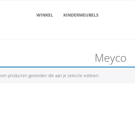
WINKEL
KINDERMEUBELS
Meyco
een producten gevonden die aan je selectie voldoen.