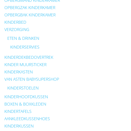
OPBERGMAND KINDERKAMER
OPBERGZAK KINDERKAMER
OPBERGBAK KINDERKAMER
KINDERBED
VERZORGING
ETEN & DRINKEN
KINDERSERVIES
KINDERDEKBEDOVERTREK
KINDER MUURSTICKER
KINDERKASTEN
VAN ASTEN BABYSUPERSHOP
KINDERSTOELEN
KINDERHOOFDKUSSEN
BOXEN & BOXKLEDEN
KINDERTAFELS
AANKLEEDKUSSENHOES
KINDERKUSSEN