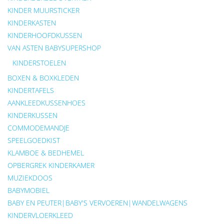
KINDER MUURSTICKER
KINDERKASTEN
KINDERHOOFDKUSSEN
VAN ASTEN BABYSUPERSHOP
KINDERSTOELEN
BOXEN & BOXKLEDEN
KINDERTAFELS
AANKLEEDKUSSENHOES
KINDERKUSSEN
COMMODEMANDJE
SPEELGOEDKIST
KLAMBOE & BEDHEMEL
OPBERGREK KINDERKAMER
MUZIEKDOOS
BABYMOBIEL
BABY EN PEUTER|BABY'S VERVOEREN|WANDELWAGENS
KINDERVLOERKLEED