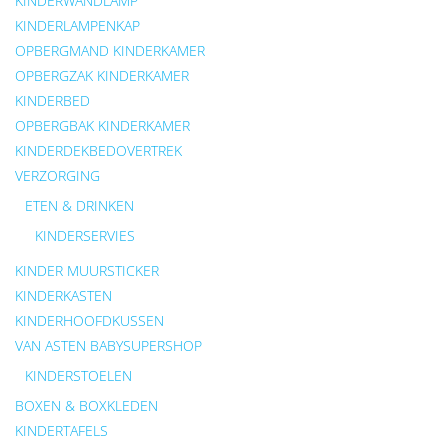
KINDERWANDLAMP
KINDERLAMPENKAP
OPBERGMAND KINDERKAMER
OPBERGZAK KINDERKAMER
KINDERBED
OPBERGBAK KINDERKAMER
KINDERDEKBEDOVERTREK
VERZORGING
ETEN & DRINKEN
KINDERSERVIES
KINDER MUURSTICKER
KINDERKASTEN
KINDERHOOFDKUSSEN
VAN ASTEN BABYSUPERSHOP
KINDERSTOELEN
BOXEN & BOXKLEDEN
KINDERTAFELS