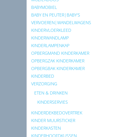
BABYMOBIEL
BABY EN PEUTER|BABY'S
VERVOEREN|WANDELWAGENS
KINDERVLOERKLEED
KINDERWANDLAMP
KINDERLAMPENKAP
OPBERGMAND KINDERKAMER
OPBERGZAK KINDERKAMER
OPBERGBAK KINDERKAMER
KINDERBED
VERZORGING
ETEN & DRINKEN
KINDERSERVIES
KINDERDEKBEDOVERTREK
KINDER MUURSTICKER
KINDERKASTEN
KINDERHOOFDKUSSEN