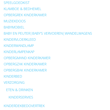
SPEELGOEDKIST
KLAMBOE & BEDHEMEL
OPBERGREK KINDERKAMER
MUZIEKDOOS
BABYMOBIEL
BABY EN PEUTER|BABY'S VERVOEREN|WANDELWAGENS
KINDERVLOERKLEED
KINDERWANDLAMP
KINDERLAMPENKAP
OPBERGMAND KINDERKAMER
OPBERGZAK KINDERKAMER
OPBERGBAK KINDERKAMER
KINDERBED
VERZORGING
ETEN & DRINKEN
KINDERSERVIES
KINDERDEKBEDOVERTREK