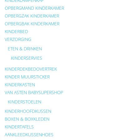
KINDERLAMPENKAP
OPBERGMAND KINDERKAMER
OPBERGZAK KINDERKAMER
OPBERGBAK KINDERKAMER
KINDERBED
VERZORGING
ETEN & DRINKEN
KINDERSERVIES
KINDERDEKBEDOVERTREK
KINDER MUURSTICKER
KINDERKASTEN
VAN ASTEN BABYSUPERSHOP
KINDERSTOELEN
KINDERHOOFDKUSSEN
BOXEN & BOXKLEDEN
KINDERTAFELS
AANKLEEDKUSSENHOES