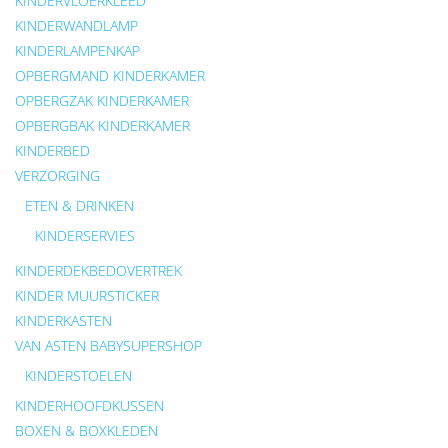
KINDERVLOERKLEED
KINDERWANDLAMP
KINDERLAMPENKAP
OPBERGMAND KINDERKAMER
OPBERGZAK KINDERKAMER
OPBERGBAK KINDERKAMER
KINDERBED
VERZORGING
ETEN & DRINKEN
KINDERSERVIES
KINDERDEKBEDOVERTREK
KINDER MUURSTICKER
KINDERKASTEN
VAN ASTEN BABYSUPERSHOP
KINDERSTOELEN
KINDERHOOFDKUSSEN
BOXEN & BOXKLEDEN