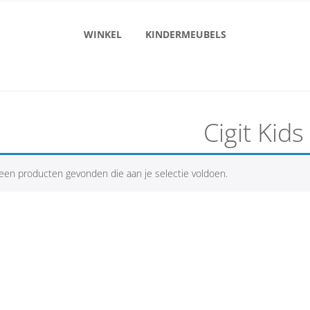
WINKEL
KINDERMEUBELS
Cigit Kids
een producten gevonden die aan je selectie voldoen.