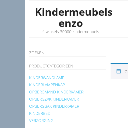
Kindermeubels
enzo
4 winkels 30000 kindermeubels
ZOEKEN
PRODUCTCATEGORIEËN
G
KINDERWANDLAMP
KINDERLAMPENKAP
OPBERGMAND KINDERKAMER
OPBERGZAK KINDERKAMER
OPBERGBAK KINDERKAMER
KINDERBED
VERZORGING