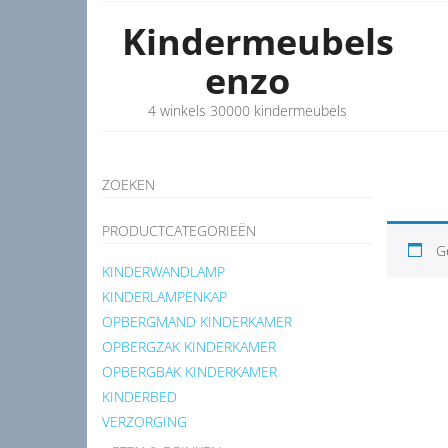
Kindermeubels
enzo
4 winkels 30000 kindermeubels
ZOEKEN
PRODUCTCATEGORIEËN
G
KINDERWANDLAMP
KINDERLAMPENKAP
OPBERGMAND KINDERKAMER
OPBERGZAK KINDERKAMER
OPBERGBAK KINDERKAMER
KINDERBED
VERZORGING