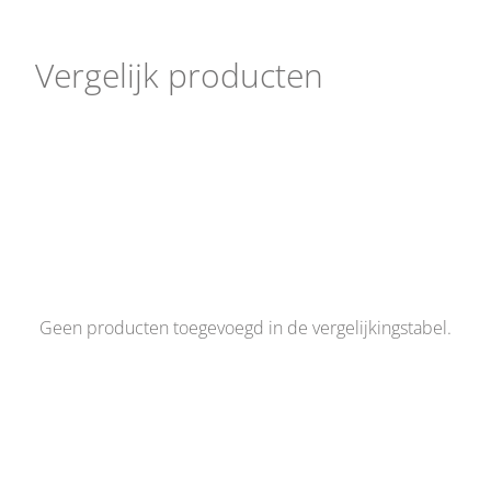
Vergelijk producten
Geen producten toegevoegd in de vergelijkingstabel.